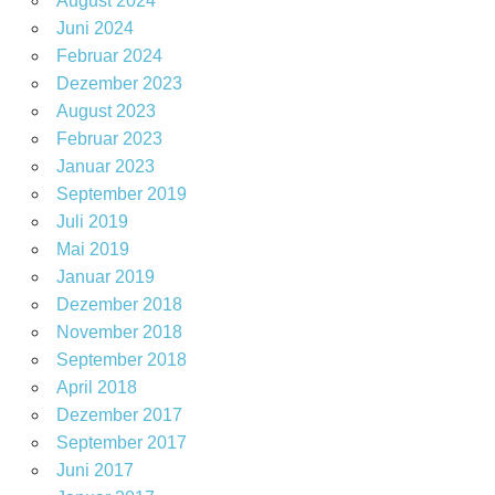
August 2024
Juni 2024
Februar 2024
Dezember 2023
August 2023
Februar 2023
Januar 2023
September 2019
Juli 2019
Mai 2019
Januar 2019
Dezember 2018
November 2018
September 2018
April 2018
Dezember 2017
September 2017
Juni 2017