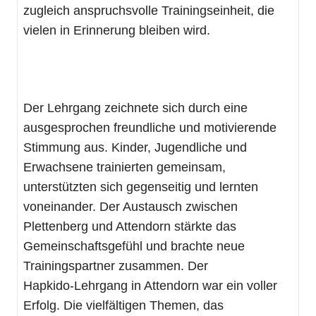
zugleich anspruchsvolle Trainingseinheit, die
vielen in Erinnerung bleiben wird.
Der Lehrgang zeichnete sich durch eine
ausgesprochen freundliche und motivierende
Stimmung aus. Kinder, Jugendliche und
Erwachsene trainierten gemeinsam,
unterstützten sich gegenseitig und lernten
voneinander. Der Austausch zwischen
Plettenberg und Attendorn stärkte das
Gemeinschaftsgefühl und brachte neue
Trainingspartner zusammen. Der
Hapkido‑Lehrgang in Attendorn war ein voller
Erfolg. Die vielfältigen Themen, das