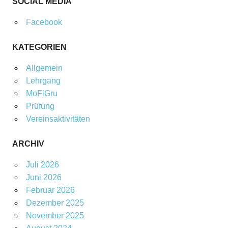
SOCIAL MEDIA
Facebook
KATEGORIEN
Allgemein
Lehrgang
MoFiGru
Prüfung
Vereinsaktivitäten
ARCHIV
Juli 2026
Juni 2026
Februar 2026
Dezember 2025
November 2025