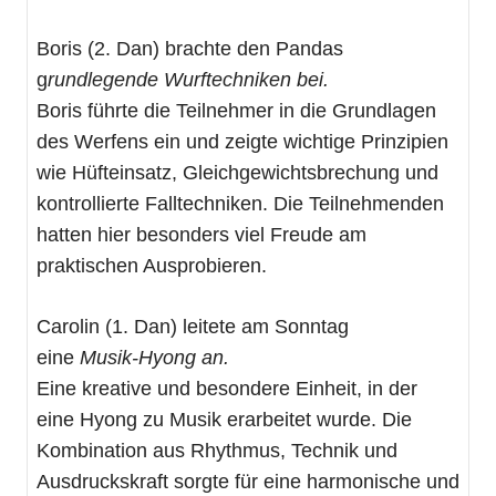
Boris (2. Dan) brachte den Pandas
g
rundlegende Wurftechniken bei.
Boris führte die Teilnehmer in die Grundlagen
des Werfens ein und zeigte wichtige Prinzipien
wie Hüfteinsatz, Gleichgewichtsbrechung und
kontrollierte Falltechniken. Die Teilnehmenden
hatten hier besonders viel Freude am
praktischen Ausprobieren.
Carolin (1. Dan) leitete am Sonntag
eine
Musik‑Hyong an.
Eine kreative und besondere Einheit, in der
eine Hyong zu Musik erarbeitet wurde. Die
Kombination aus Rhythmus, Technik und
Ausdruckskraft sorgte für eine harmonische und