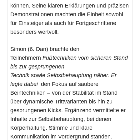
können. Seine klaren Erklärungen und präzisen
Demonstrationen machten die Einheit sowohl
für Einsteiger als auch für Fortgeschrittene
besonders wertvoll.
Simon (6. Dan) brachte den
Teilnehmern
Fußtechniken vom sicheren Stand
bis zur gesprungenen
Technik
sowie
Selbstbehauptung näher. Er
legte dabei
den Fokus auf saubere
Beintechniken – von der Stabilität im Stand
über dynamische Trittvarianten bis hin zu
gesprungenen Kicks. Ergänzend vermittelte er
Inhalte zur Selbstbehauptung, bei denen
Körperhaltung, Stimme und klare
Kommunikation im Vordergrund standen.