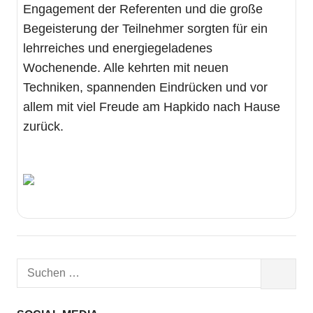
Engagement der Referenten und die große
Begeisterung der Teilnehmer sorgten für ein
lehrreiches und energiegeladenes
Wochenende. Alle kehrten mit neuen
Techniken, spannenden Eindrücken und vor
allem mit viel Freude am Hapkido nach Hause
zurück.
Suchen
SUCHEN
nach: