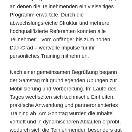
an denen die Teilnehmenden ein vielseitiges
Programm erwartete. Durch die
abwechslungsreiche Struktur und mehrere
hochqualifizierte Referenten konnten alle
Teilnehmer – vom Anfänger bis zum hohen
Dan‑Grad – wertvolle Impulse für ihr
persönliches Training mitnehmen.
Nach einer gemeinsamen Begrüßung begann
der Samstag mit grundlegenden Übungen zur
Mobilisierung und Vorbereitung. Im Laufe des
Tages wechselten sich technische Einheiten,
praktische Anwendung und partnerorientiertes
Training ab. Am Sonntag wurden die Inhalte
vertieft und in dynamischeren Abläufen erprobt,
wodurch sich die Teilnehmenden besonders gut