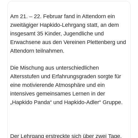
Am 21. – 22. Februar fand in Attendorn ein
zweitägiger Hapkido‑Lehrgang statt, an dem
insgesamt 35 Kinder, Jugendliche und
Erwachsene aus den Vereinen Plettenberg und
Attendorn teilnahmen.
Die Mischung aus unterschiedlichen
Altersstufen und Erfahrungsgraden sorgte für
eine motivierende Atmosphäre und ein
intensives gemeinsames Lernen in der
„Hapkido Panda“ und Hapkido-Adler“ Gruppe.
Der Lehrgang erstreckte sich über zwei Tage,