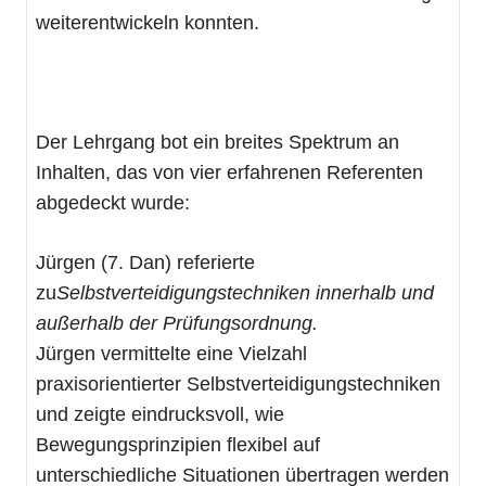
weiterentwickeln konnten.
Der Lehrgang bot ein breites Spektrum an
Inhalten, das von vier erfahrenen Referenten
abgedeckt wurde:
Jürgen (7. Dan) referierte
zu
Selbstverteidigungstechniken innerhalb und
außerhalb der Prüfungsordnung.
Jürgen vermittelte eine Vielzahl
praxisorientierter Selbstverteidigungstechniken
und zeigte eindrucksvoll, wie
Bewegungsprinzipien flexibel auf
unterschiedliche Situationen übertragen werden