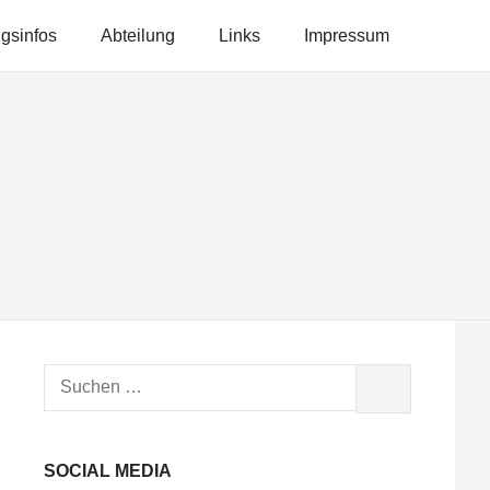
ngsinfos
Abteilung
Links
Impressum
Suchen
SUCHEN
nach:
SOCIAL MEDIA