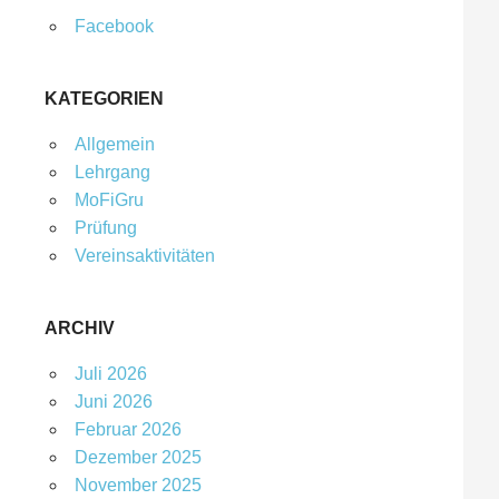
Facebook
KATEGORIEN
Allgemein
Lehrgang
MoFiGru
Prüfung
Vereinsaktivitäten
ARCHIV
Juli 2026
Juni 2026
Februar 2026
Dezember 2025
November 2025