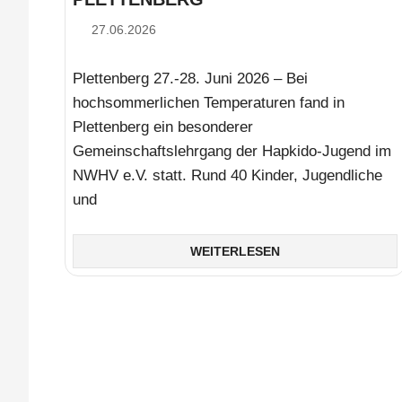
27.06.2026
Simon Pfeifer
Plettenberg 27.-28. Juni 2026 – Bei
hochsommerlichen Temperaturen fand in
Plettenberg ein besonderer
Gemeinschaftslehrgang der Hapkido-Jugend im
NWHV e.V. statt. Rund 40 Kinder, Jugendliche
und
WEITERLESEN