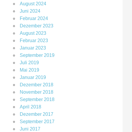
August 2024
Juni 2024
Februar 2024
Dezember 2023
August 2023
Februar 2023
Januar 2023
September 2019
Juli 2019
Mai 2019
Januar 2019
Dezember 2018
November 2018
September 2018
April 2018
Dezember 2017
September 2017
Juni 2017