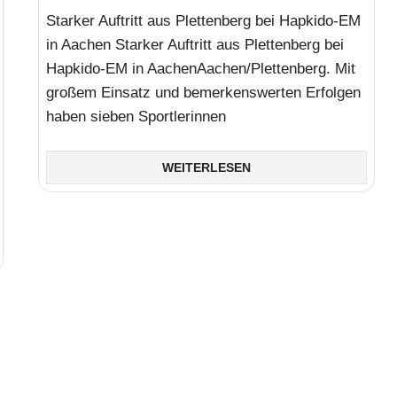
Starker Auftritt aus Plettenberg bei Hapkido-EM
in Aachen Starker Auftritt aus Plettenberg bei
Hapkido-EM in AachenAachen/Plettenberg. Mit
großem Einsatz und bemerkenswerten Erfolgen
haben sieben Sportlerinnen
WEITERLESEN