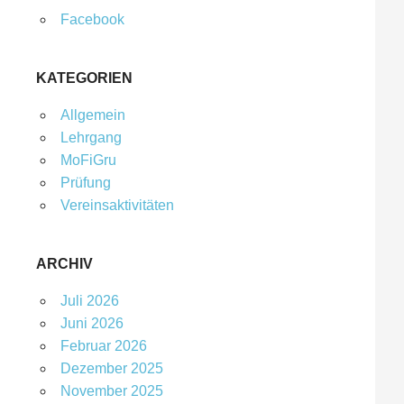
Facebook
KATEGORIEN
Allgemein
Lehrgang
MoFiGru
Prüfung
Vereinsaktivitäten
ARCHIV
Juli 2026
Juni 2026
Februar 2026
Dezember 2025
November 2025