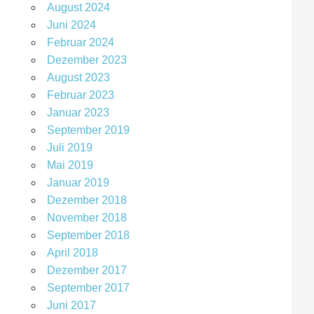
August 2024
Juni 2024
Februar 2024
Dezember 2023
August 2023
Februar 2023
Januar 2023
September 2019
Juli 2019
Mai 2019
Januar 2019
Dezember 2018
November 2018
September 2018
April 2018
Dezember 2017
September 2017
Juni 2017