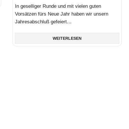
In geselliger Runde und mit vielen guten
Vorsätzen fürs Neue Jahr haben wir unsern
Jahresabschluß gefeiert…
WEITERLESEN