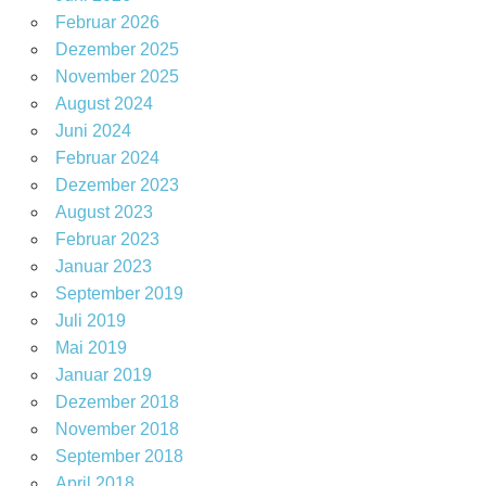
Februar 2026
Dezember 2025
November 2025
August 2024
Juni 2024
Februar 2024
Dezember 2023
August 2023
Februar 2023
Januar 2023
September 2019
Juli 2019
Mai 2019
Januar 2019
Dezember 2018
November 2018
September 2018
April 2018