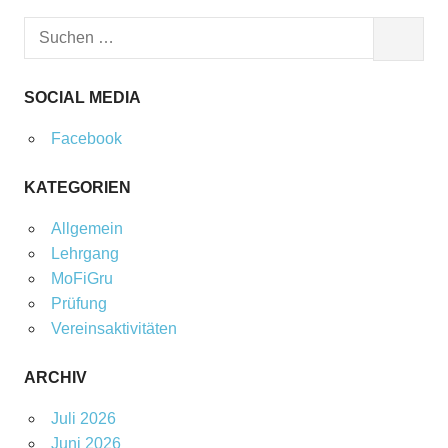
Suchen
SUCHEN
nach:
SOCIAL MEDIA
Facebook
KATEGORIEN
Allgemein
Lehrgang
MoFiGru
Prüfung
Vereinsaktivitäten
ARCHIV
Juli 2026
Juni 2026