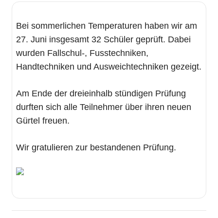
Bei sommerlichen Temperaturen haben wir am
27. Juni insgesamt 32 Schüler geprüft. Dabei
wurden Fallschul-, Fusstechniken,
Handtechniken und Ausweichtechniken gezeigt.
Am Ende der dreieinhalb stündigen Prüfung
durften sich alle Teilnehmer über ihren neuen
Gürtel freuen.
Wir gratulieren zur bestandenen Prüfung.